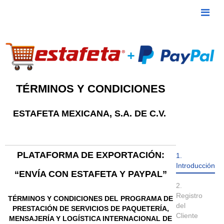
TÉRMINOS Y CONDICIONES
ESTAFETA MEXICANA, S.A. DE C.V.
PLATAFORMA DE EXPORTACIÓN:
1.
Introducción
“ENVÍA CON ESTAFETA Y PAYPAL”
2.
Registro
TÉRMINOS Y CONDICIONES DEL PROGRAMA DE
del
PRESTACIÓN DE SERVICIOS DE PAQUETERÍA,
Cliente
MENSAJERÍA Y LOGÍSTICA INTERNACIONAL DE