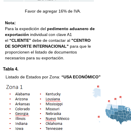
Favor de agregar 16% de IVA.
Nota:
Para la expedición del
pedimento aduanero de
exportación
individual con clave A1
el
“CLIENTE”
debe de contactar al
"CENTRO
DE SOPORTE INTERNACIONAL"
para que le
proporcionen el listado de documentos
necesarios para su exportación.
Tabla 4.
Listado de Estados por Zona:
“USA ECONÓMICO”