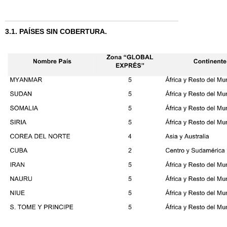
3.1. PAÍSES SIN COBERTURA.